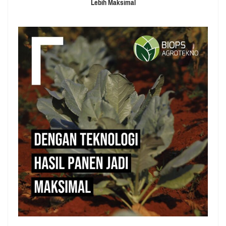
Lebih Maksimal