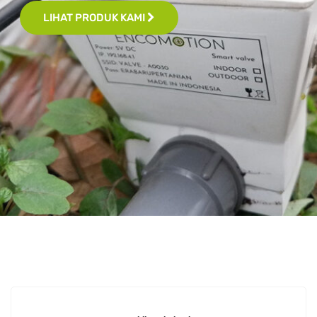
LIHAT PRODUK KAMI