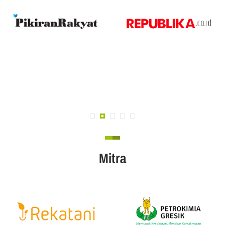
Mitra