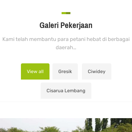
Galeri Pekerjaan
Kami telah membantu para petani hebat di berbagai
daerah…
View all
Gresik
Ciwidey
Cisarua Lembang