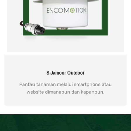
SiJamoor Outdoor
Pantau tanaman melalui smartphone atau
website dimanapun dan kapanpun.
READ MORE