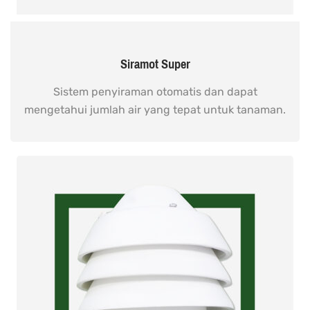
Siramot Super
Sistem penyiraman otomatis dan dapat
mengetahui jumlah air yang tepat untuk tanaman.
READ MORE