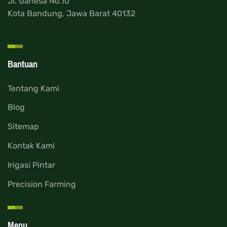
Jl. Ganesa No.10
Kota Bandung, Jawa Barat 40132
Bantuan
Tentang Kami
Blog
Sitemap
Kontak Kami
Irigasi Pintar
Precision Farming
Menu