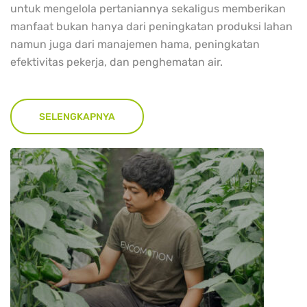
untuk mengelola pertaniannya sekaligus memberikan
manfaat bukan hanya dari peningkatan produksi lahan
namun juga dari manajemen hama, peningkatan
efektivitas pekerja, dan penghematan air.
SELENGKAPNYA