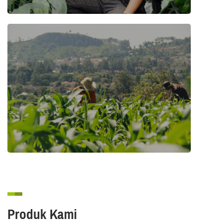
Produk Kami