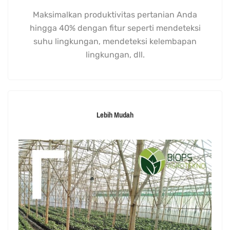
Maksimalkan produktivitas pertanian Anda
hingga 40% dengan fitur seperti mendeteksi
suhu lingkungan, mendeteksi kelembapan
lingkungan, dll.
Lebih Mudah