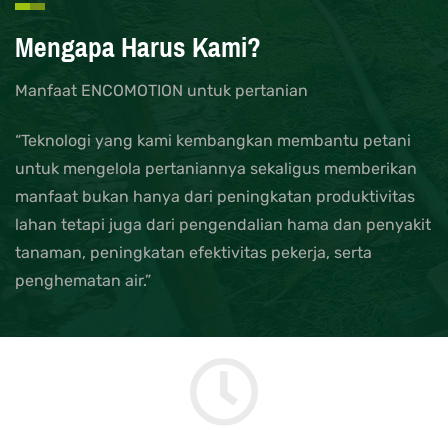
Mengapa Harus Kami?
Manfaat ENCOMOTION untuk pertanian
“Teknologi yang kami kembangkan membantu petani
untuk mengelola pertaniannya sekaligus memberikan
manfaat bukan hanya dari peningkatan produktivitas
lahan tetapi juga dari pengendalian hama dan penyakit
tanaman, peningkatan efektivitas pekerja, serta
penghematan air.”