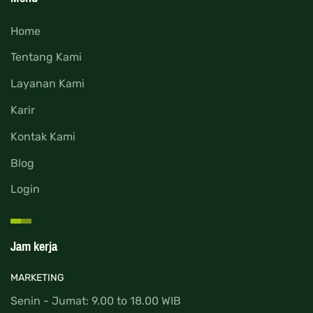
Home
Tentang Kami
Layanan Kami
Karir
Kontak Kami
Blog
Login
Jam kerja
MARKETING
Senin - Jumat: 9.00 to 18.00 WIB