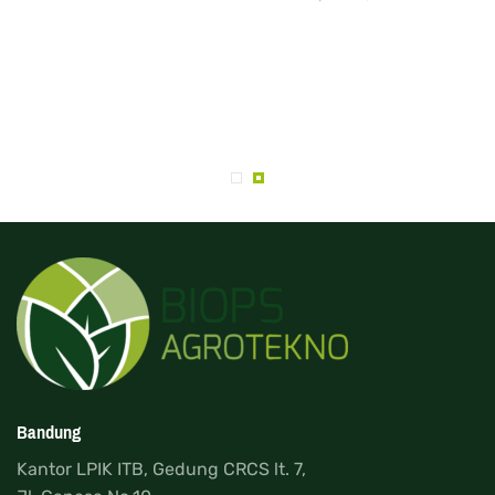
Bandung
Kantor LPIK ITB, Gedung CRCS lt. 7,