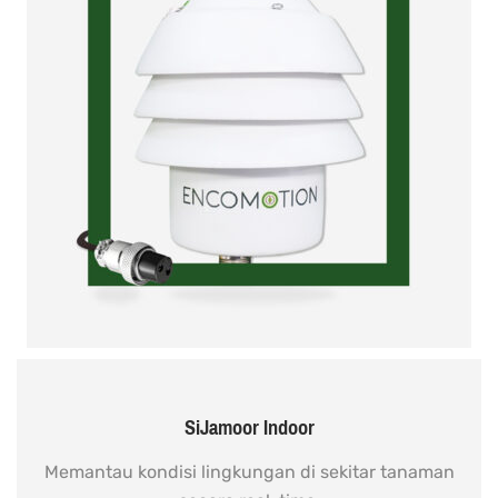
SiJamoor Indoor
Memantau kondisi lingkungan di sekitar tanaman