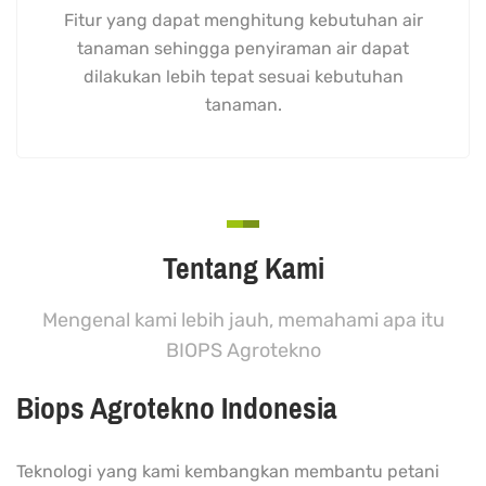
Fitur yang dapat menghitung kebutuhan air
tanaman sehingga penyiraman air dapat
dilakukan lebih tepat sesuai kebutuhan
tanaman.
Tentang Kami
Mengenal kami lebih jauh, memahami apa itu
BIOPS Agrotekno
Biops Agrotekno Indonesia
Teknologi yang kami kembangkan membantu petani