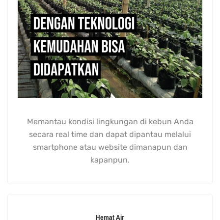
Memantau kondisi lingkungan di kebun Anda
secara real time dan dapat dipantau melalui
smartphone atau website dimanapun dan
kapanpun.
Hemat Air