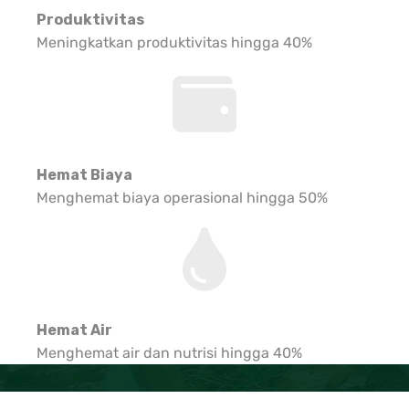
Produktivitas
Meningkatkan produktivitas hingga 40%
Hemat Biaya
Menghemat biaya operasional hingga 50%
Hemat Air
Menghemat air dan nutrisi hingga 40%