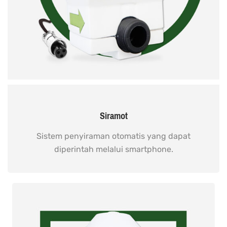
Siramot
Sistem penyiraman otomatis yang dapat
diperintah melalui smartphone.
READ MORE