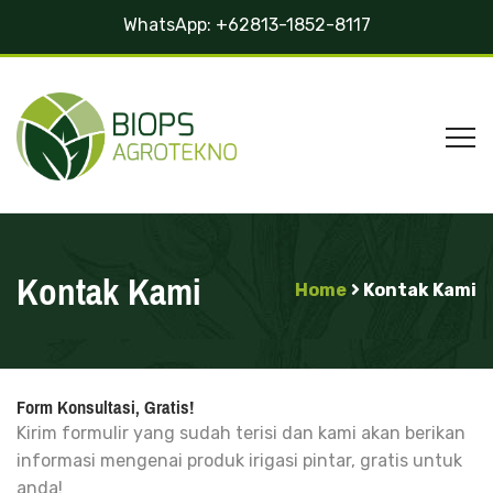
WhatsApp:
+62813-1852-8117
Kontak Kami
Home
Kontak Kami
Form Konsultasi, Gratis!
Kirim formulir yang sudah terisi dan kami akan berikan
informasi mengenai produk irigasi pintar, gratis untuk
anda!