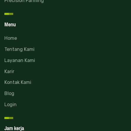
Precision Farming
Menu
Home
Tentang Kami
Layanan Kami
Karir
Kontak Kami
Blog
Login
Jam kerja