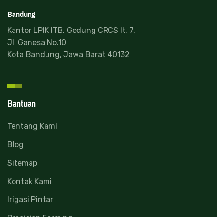
Bandung
Kantor LPIK ITB, Gedung CRCS lt. 7,
Jl. Ganesa No.10
Kota Bandung, Jawa Barat 40132
Bantuan
Tentang Kami
Blog
Sitemap
Kontak Kami
Irigasi Pintar