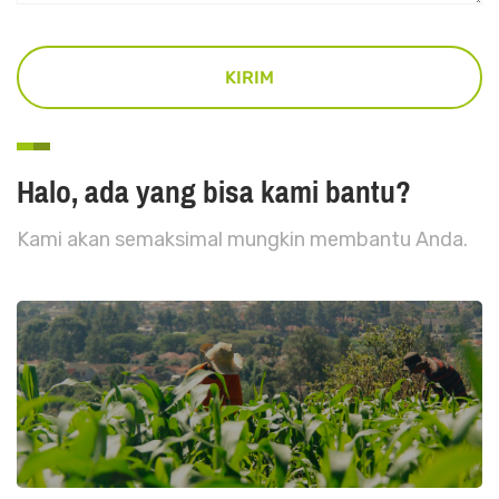
Halo, ada yang bisa kami bantu?
Kami akan semaksimal mungkin membantu Anda.