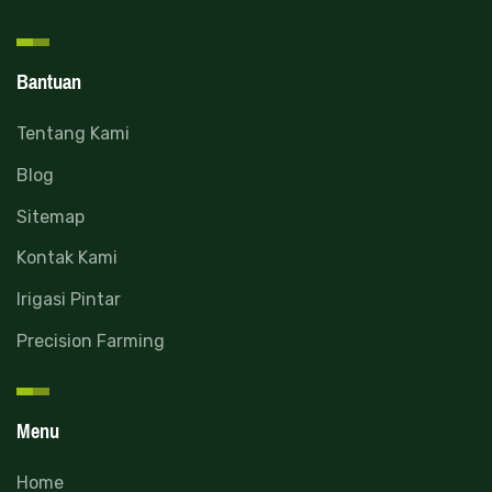
Bantuan
Tentang Kami
Blog
Sitemap
Kontak Kami
Irigasi Pintar
Precision Farming
Menu
Home