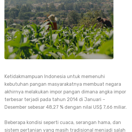
Ketidakmampuan Indonesia untuk memenuhi
kebutuhan pangan masyarakatnya membuat negara
akhirnya melakukan impor pangan dimana angka impor
terbesar terjadi pada tahun 2014 di Januari –
Desember sebesar 48,27 % dengan nilai US$ 7,66 miliar.
Beberapa kondisi seperti cuaca, serangan hama, dan
sistem pertanian yang masih tradisional menjadi salah