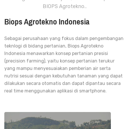
BIOPS Agrotekno..
Biops Agrotekno Indonesia
Sebagai perusahaan yang fokus dalam pengembangan
teknlogi di bidang pertanian, Biops Agrotekno
Indonesia menawarkan konsep pertanian presisi
(precision farming), yaitu konsep pertanian terukur
yang mampu menyesuaiakan pemberian air serta
nutrisi sesuai dengan kebutuhan tanaman yang dapat
dilakukan secara otomatis dan dapat dipantau secara
real time menggunakan aplikasi di smartphone.