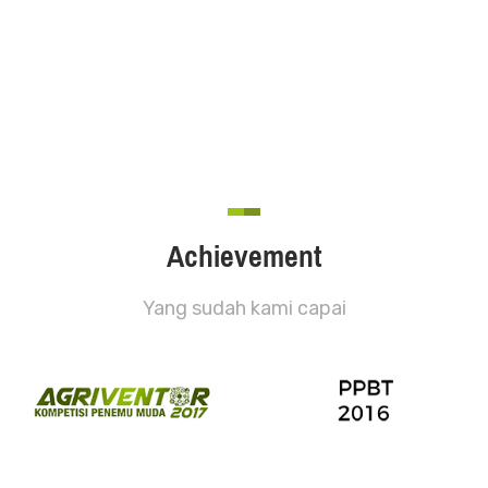
Achievement
Yang sudah kami capai