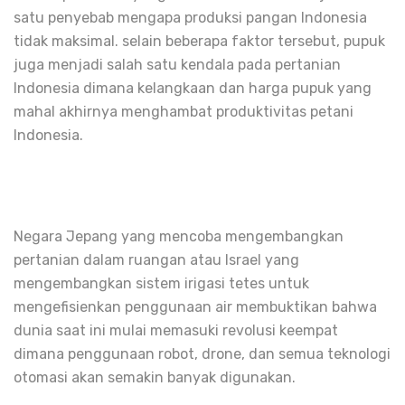
satu penyebab mengapa produksi pangan Indonesia
tidak maksimal. selain beberapa faktor tersebut, pupuk
juga menjadi salah satu kendala pada pertanian
Indonesia dimana kelangkaan dan harga pupuk yang
mahal akhirnya menghambat produktivitas petani
Indonesia.
Negara Jepang yang mencoba mengembangkan
pertanian dalam ruangan atau Israel yang
mengembangkan sistem irigasi tetes untuk
mengefisienkan penggunaan air membuktikan bahwa
dunia saat ini mulai memasuki revolusi keempat
dimana penggunaan robot, drone, dan semua teknologi
otomasi akan semakin banyak digunakan.