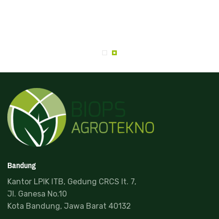
Bandung
Kantor LPIK ITB, Gedung CRCS lt. 7,
Jl. Ganesa No.10
Kota Bandung, Jawa Barat 40132