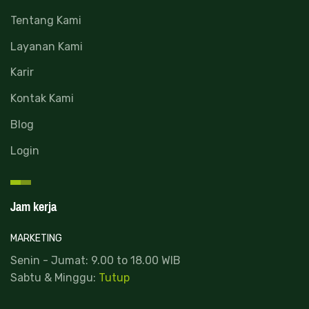
Tentang Kami
Layanan Kami
Karir
Kontak Kami
Blog
Login
Jam kerja
MARKETING
Senin - Jumat: 9.00 to 18.00 WIB
Sabtu & Minggu:
Tutup