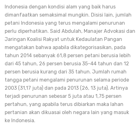
Indonesia dengan kondisi alam yang baik harus
dimanfaatkan semaksimal mungkin. Disisi lain, jumlah
petani Indonesia yang terus mengalami penurunan
perlu diperhatikan. Said Abdulah, Manajer Advokasi dan
Jaringan Koalisi Rakyat untuk Kedaulatan Pangan
mengatakan bahwa apabila dikategorisasikan, pada
tahun 2014 sebanyak 61,8 persen petani berusia lebih
dari 45 tahun, 26 persen berusia 35-44 tahun dan 12
persen berusia kurang dari 35 tahun. Jumlah rumah
tangga petani mengalami penurunan selama periode
2003 (31,17 juta) dan pada 2013 (26, 13 juta). Artinya
terjadi penurunan sebesar 5 juta atau 1,75 persen
pertahun, yang apabila terus dibiarkan maka lahan
pertanian akan dikuasai oleh negara lain yang masuk
ke Indonesia.