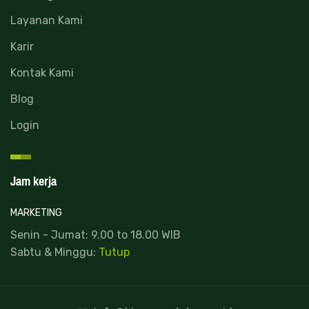
Layanan Kami
Karir
Kontak Kami
Blog
Login
Jam kerja
MARKETING
Senin - Jumat: 9.00 to 18.00 WIB
Sabtu & Minggu:
Tutup