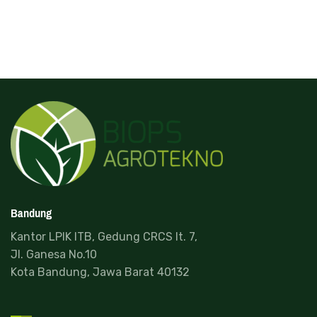
Bandung
Kantor LPIK ITB, Gedung CRCS lt. 7,
Jl. Ganesa No.10
Kota Bandung, Jawa Barat 40132