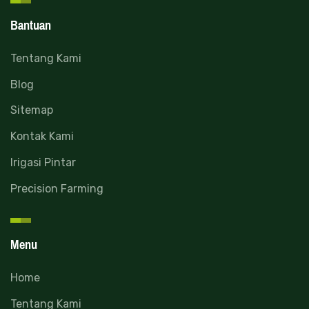
Bantuan
Tentang Kami
Blog
Sitemap
Kontak Kami
Irigasi Pintar
Precision Farming
Menu
Home
Tentang Kami