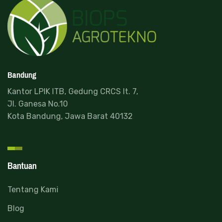
Bandung
Kantor LPIK ITB, Gedung CRCS lt. 7,
Jl. Ganesa No.10
Kota Bandung, Jawa Barat 40132
Bantuan
Tentang Kami
Blog