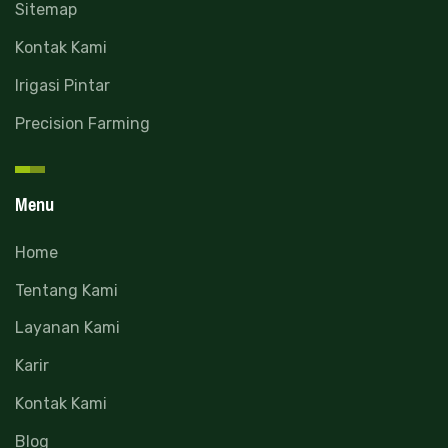
Sitemap
Kontak Kami
Irigasi Pintar
Precision Farming
Menu
Home
Tentang Kami
Layanan Kami
Karir
Kontak Kami
Blog