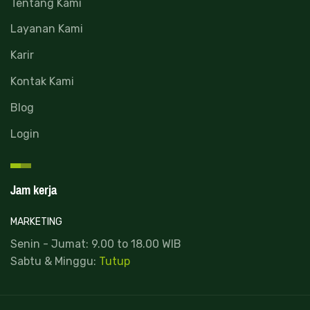
Tentang Kami
Layanan Kami
Karir
Kontak Kami
Blog
Login
Jam kerja
MARKETING
Senin - Jumat: 9.00 to 18.00 WIB
Sabtu & Minggu:
Tutup