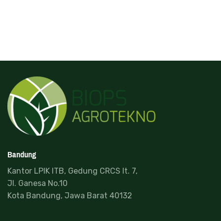
Bandung
Kantor LPIK ITB, Gedung CRCS lt. 7,
Jl. Ganesa No.10
Kota Bandung, Jawa Barat 40132