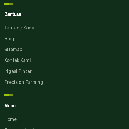
Bantuan
Tentang Kami
Blog
Sitemap
Kontak Kami
Irigasi Pintar
Precision Farming
Menu
Home