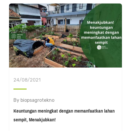
24/08/2021
By
biopsagrotekno
Keuntungan meningkat dengan memanfaatkan lahan
sempit, Menakjubkan!