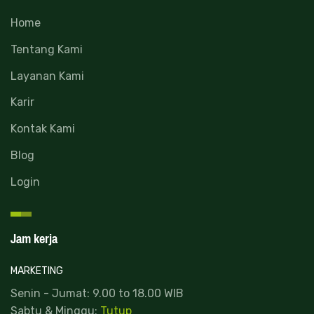
Home
Tentang Kami
Layanan Kami
Karir
Kontak Kami
Blog
Login
Jam kerja
MARKETING
Senin - Jumat: 9.00 to 18.00 WIB
Sabtu & Minggu:
Tutup