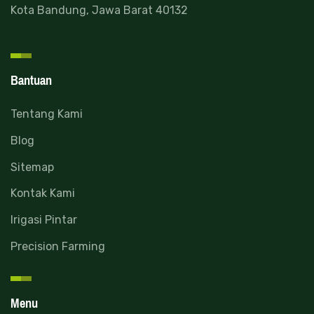
Kota Bandung, Jawa Barat 40132
Bantuan
Tentang Kami
Blog
Sitemap
Kontak Kami
Irigasi Pintar
Precision Farming
Menu