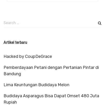
Search
for:
Artikel terbaru
Hacked by CoupDeGrace
Pemberdayaan Petani dengan Pertanian Pintar di
Bandung
Lima Keuntungan Budidaya Melon
Budidaya Asparagus Bisa Dapat Omset 480 Juta
Rupiah