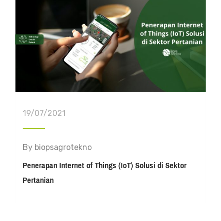
19/07/2021
By
biopsagrotekno
Penerapan Internet of Things (IoT) Solusi di Sektor
Pertanian