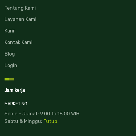
Tentang Kami
Layanan Kami
Karir
Kontak Kami
Blog
Login
Jam kerja
MARKETING
Senin - Jumat: 9.00 to 18.00 WIB
Sabtu & Minggu:
Tutup