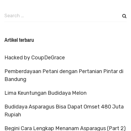
Search
for:
Artikel terbaru
Hacked by CoupDeGrace
Pemberdayaan Petani dengan Pertanian Pintar di
Bandung
Lima Keuntungan Budidaya Melon
Budidaya Asparagus Bisa Dapat Omset 480 Juta
Rupiah
Begini Cara Lengkap Menanam Asparagus (Part 2)