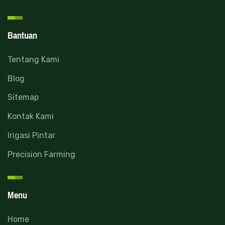
Bantuan
Tentang Kami
Blog
Sitemap
Kontak Kami
Irigasi Pintar
Precision Farming
Menu
Home