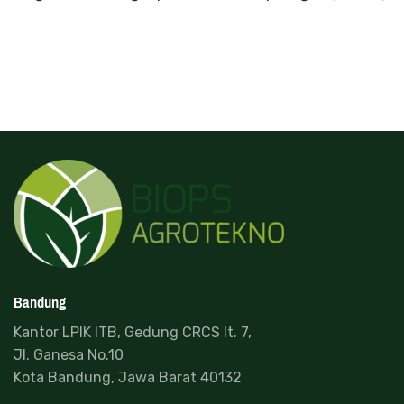
Bandung
Kantor LPIK ITB, Gedung CRCS lt. 7,
Jl. Ganesa No.10
Kota Bandung, Jawa Barat 40132