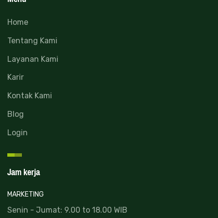
Home
Tentang Kami
Layanan Kami
Karir
Kontak Kami
Blog
Login
Jam kerja
MARKETING
Senin - Jumat: 9.00 to 18.00 WIB