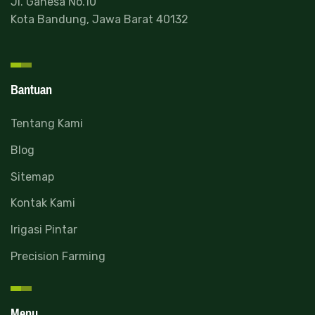
Jl. Ganesa No.10
Kota Bandung, Jawa Barat 40132
Bantuan
Tentang Kami
Blog
Sitemap
Kontak Kami
Irigasi Pintar
Precision Farming
Menu