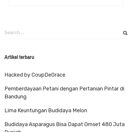
Search
for:
Artikel terbaru
Hacked by CoupDeGrace
Pemberdayaan Petani dengan Pertanian Pintar di
Bandung
Lima Keuntungan Budidaya Melon
Budidaya Asparagus Bisa Dapat Omset 480 Juta