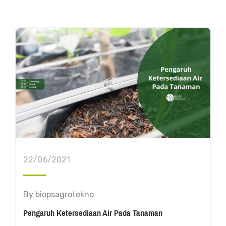
22/06/2021
By
biopsagrotekno
Pengaruh Ketersediaan Air Pada Tanaman