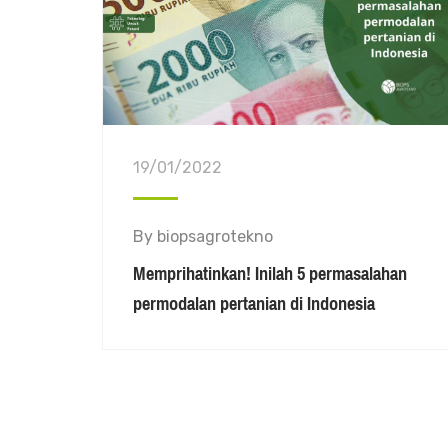
19/01/2022
By
biopsagrotekno
Memprihatinkan! Inilah 5 permasalahan
permodalan pertanian di Indonesia