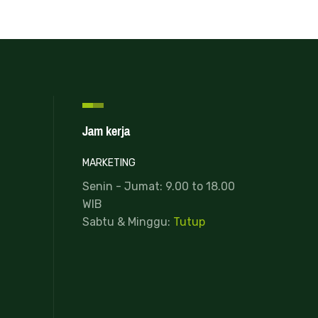
Jam kerja
MARKETING
Senin - Jumat: 9.00 to 18.00
WIB
Sabtu & Minggu:
Tutup