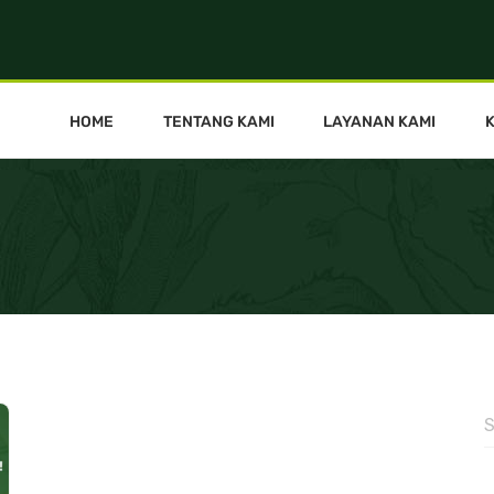
HOME
TENTANG KAMI
LAYANAN KAMI
S
f