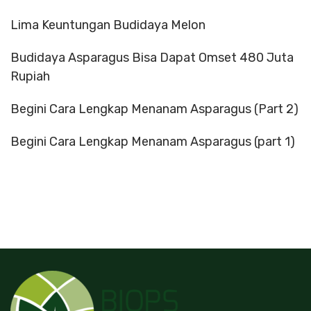
Lima Keuntungan Budidaya Melon
Budidaya Asparagus Bisa Dapat Omset 480 Juta
Rupiah
Begini Cara Lengkap Menanam Asparagus (Part 2)
Begini Cara Lengkap Menanam Asparagus (part 1)