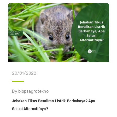
20/01/2022
By
biopsagrotekno
Jebakan Tikus Beraliran Listrik Berbahaya? Apa
Solusi Alternatifnya?