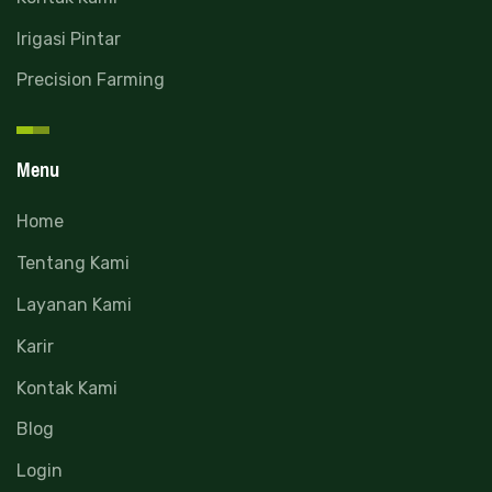
Irigasi Pintar
Precision Farming
Menu
Home
Tentang Kami
Layanan Kami
Karir
Kontak Kami
Blog
Login