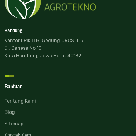
Bandung
Kantor LPIK ITB, Gedung CRCS lt. 7,
Jl. Ganesa No.10
Kota Bandung, Jawa Barat 40132
Bantuan
Tentang Kami
Blog
Sitemap
Kontak Kami