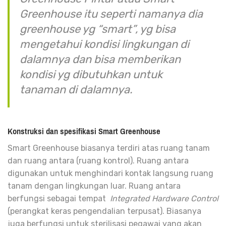
Greenhouse
itu seperti namanya dia
greenhouse yg “smart”, yg bisa
mengetahui kondisi lingkungan di
dalamnya dan bisa memberikan
kondisi yg dibutuhkan untuk
tanaman di dalamnya.
Konstruksi dan spesifikasi Smart Greenhouse
Smart Greenhouse biasanya terdiri atas ruang tanam
dan ruang antara (ruang kontrol). Ruang antara
digunakan untuk menghindari kontak langsung ruang
tanam dengan lingkungan luar. Ruang antara
berfungsi sebagai tempat
Integrated Hardware
Control
(perangkat keras pengendalian terpusat). Biasanya
juga berfungsi untuk sterilisasi pegawai yang akan