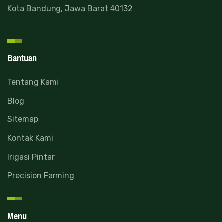
Kota Bandung, Jawa Barat 40132
Bantuan
Tentang Kami
Blog
Sitemap
Kontak Kami
Irigasi Pintar
Precision Farming
Menu