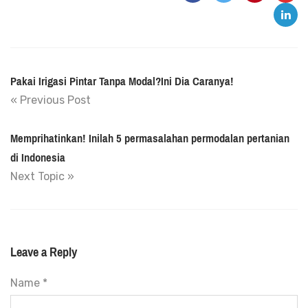
Pakai Irigasi Pintar Tanpa Modal?Ini Dia Caranya!
« Previous Post
Memprihatinkan! Inilah 5 permasalahan permodalan pertanian
di Indonesia
Next Topic »
Leave a Reply
Name *