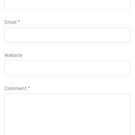
Email *
Website
Comment
*