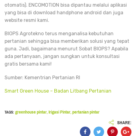
otomatis). ENCOMOTION bisa dipantau melalui aplikasi
yang bisa di download handphone android dan juga
website resmi kami.
BIOPS Agrotekno terus menganalisa kebutuhan
pertanian sehingga bisa memberikan solusi yang tepat
guna. Jadi, bagaimana menurut Sobat BIOPS? Apabila
ada pertanyaan, jangan sungkan untuk konsultasi
gratis bersama kami!
Sumber: Kementrian Pertanian RI
Smart Green House – Badan Litbang Pertanian
greenhouse pintar
Irigasi Pintar
pertanian pintar
TAGS:
,
,
SHARE: