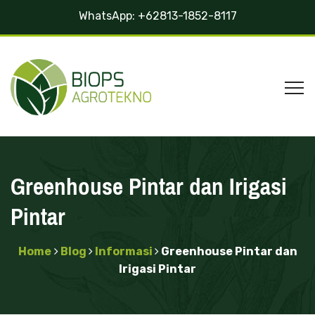
WhatsApp:
+62813-1852-8117
Greenhouse Pintar dan Irigasi
Pintar
Home
Blog
Informasi
Greenhouse Pintar dan
Irigasi Pintar