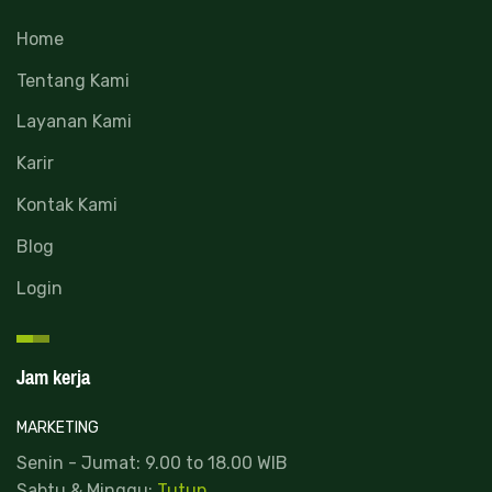
Home
Tentang Kami
Layanan Kami
Karir
Kontak Kami
Blog
Login
Jam kerja
MARKETING
Senin - Jumat: 9.00 to 18.00 WIB
Sabtu & Minggu:
Tutup