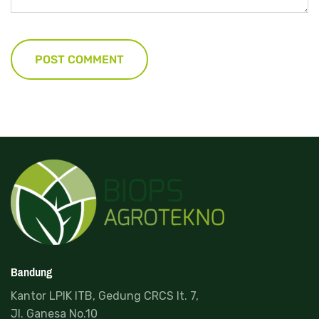
Bandung
Kantor LPIK ITB, Gedung CRCS lt. 7,
Jl. Ganesa No.10