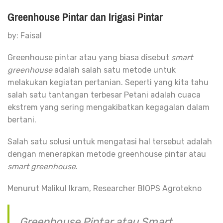
Greenhouse Pintar dan Irigasi Pintar
by: Faisal
Greenhouse pintar atau yang biasa disebut
smart
greenhouse
adalah salah satu metode untuk
melakukan kegiatan pertanian. Seperti yang kita tahu
salah satu tantangan terbesar Petani adalah cuaca
ekstrem yang sering mengakibatkan kegagalan dalam
bertani.
Salah satu solusi untuk mengatasi hal tersebut adalah
dengan menerapkan metode greenhouse pintar atau
smart greenhouse
.
Menurut Malikul Ikram, Researcher BIOPS Agrotekno
Greenhouse Pintar atau
Smart