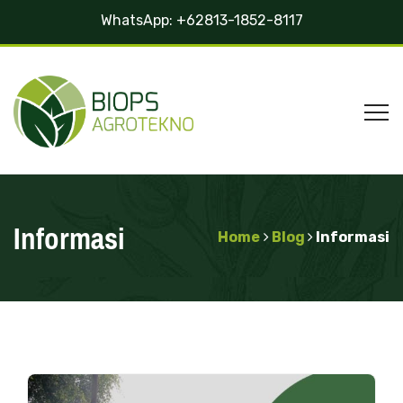
WhatsApp:
+62813-1852-8117
Informasi
Home
Blog
Informasi