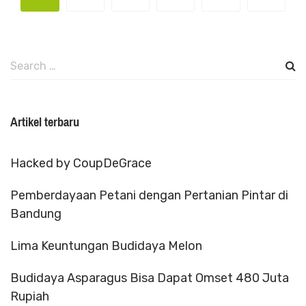
Search
for:
Artikel terbaru
Hacked by CoupDeGrace
Pemberdayaan Petani dengan Pertanian Pintar di
Bandung
Lima Keuntungan Budidaya Melon
Budidaya Asparagus Bisa Dapat Omset 480 Juta
Rupiah