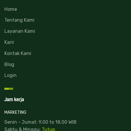
Home
Tentang Kami
Layanan Kami
Karir
Kontak Kami
Blog
Login
Jam kerja
MARKETING
Senin - Jumat: 9.00 to 18.00 WIB
Sabtu & Minggu:
Tutup