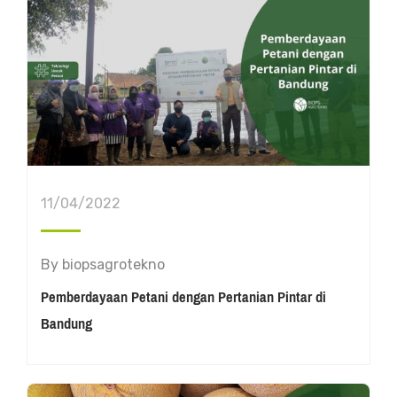
11/04/2022
By
biopsagrotekno
Pemberdayaan Petani dengan Pertanian Pintar di
Bandung