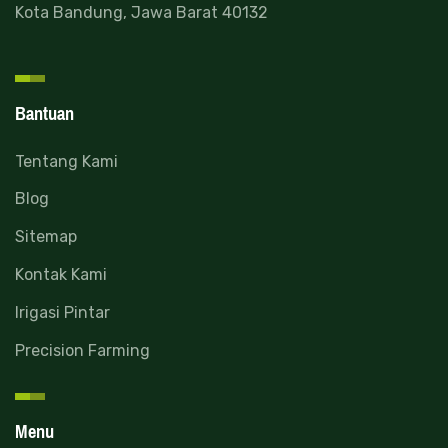
Kota Bandung, Jawa Barat 40132
Bantuan
Tentang Kami
Blog
Sitemap
Kontak Kami
Irigasi Pintar
Precision Farming
Menu