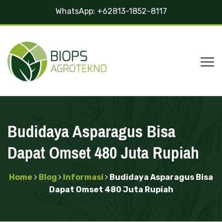
WhatsApp:
+62813-1852-8117
Budidaya Asparagus Bisa
Dapat Omset 480 Juta Rupiah
Home
Blog
Informasi
Budidaya Asparagus Bisa
Dapat Omset 480 Juta Rupiah