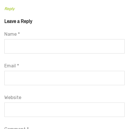
Reply
Leave a Reply
Name *
Email *
Website