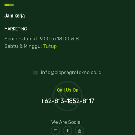
Jam kerja
MARKETING
Senin - Jumat: 9.00 to 18.00 WIB
Sabtu & Minggu:
Tutup
info@biopsagrotekno.co.id
Call Us On
+62-813-1852-8117
We Are Social