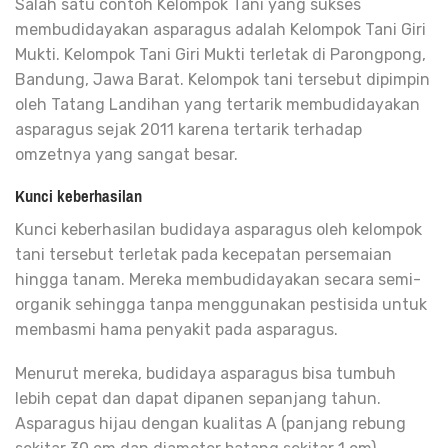
Salah satu contoh Kelompok Tani yang sukses
membudidayakan asparagus adalah Kelompok Tani Giri
Mukti. Kelompok Tani Giri Mukti terletak di Parongpong,
Bandung, Jawa Barat. Kelompok tani tersebut dipimpin
oleh Tatang Landihan yang tertarik membudidayakan
asparagus sejak 2011 karena tertarik terhadap
omzetnya yang sangat besar.
Kunci keberhasilan
Kunci keberhasilan budidaya asparagus oleh kelompok
tani tersebut terletak pada kecepatan persemaian
hingga tanam. Mereka membudidayakan secara semi-
organik sehingga tanpa menggunakan pestisida untuk
membasmi hama penyakit pada asparagus.
Menurut mereka, budidaya asparagus bisa tumbuh
lebih cepat dan dapat dipanen sepanjang tahun.
Asparagus hijau dengan kualitas A (panjang rebung