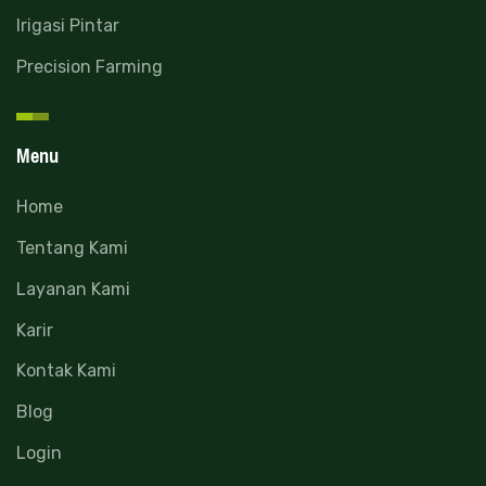
Irigasi Pintar
Precision Farming
Menu
Home
Tentang Kami
Layanan Kami
Karir
Kontak Kami
Blog
Login