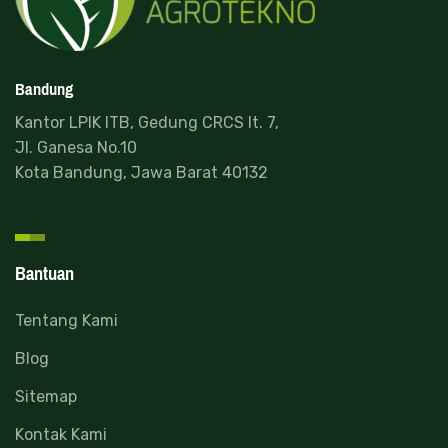
Bandung
Kantor LPIK ITB, Gedung CRCS lt. 7,
Jl. Ganesa No.10
Kota Bandung, Jawa Barat 40132
Bantuan
Tentang Kami
Blog
Sitemap
Kontak Kami