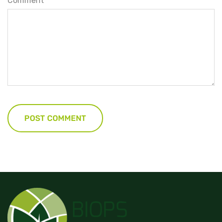
Comment
*