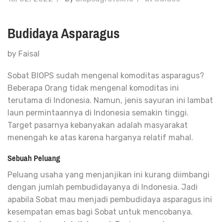
Budidaya Asparagus
by Faisal
Sobat BIOPS sudah mengenal komoditas asparagus?
Beberapa Orang tidak mengenal komoditas ini
terutama di Indonesia. Namun, jenis sayuran ini lambat
laun permintaannya di Indonesia semakin tinggi.
Target pasarnya kebanyakan adalah masyarakat
menengah ke atas karena harganya relatif mahal.
Sebuah Peluang
Peluang usaha yang menjanjikan ini kurang diimbangi
dengan jumlah pembudidayanya di Indonesia. Jadi
apabila Sobat mau menjadi pembudidaya asparagus ini
kesempatan emas bagi Sobat untuk mencobanya.