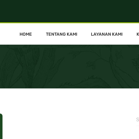
HOME
TENTANG KAMI
LAYANAN KAMI
S
f