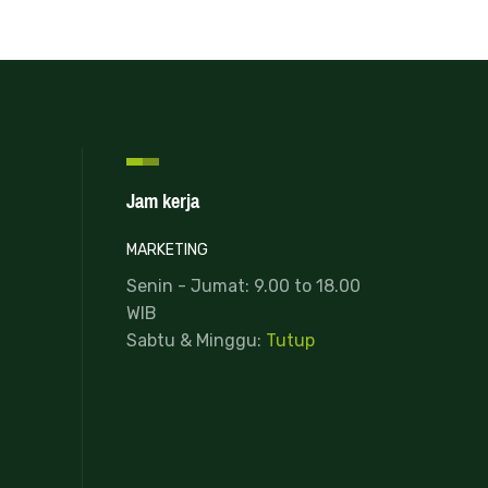
Jam kerja
MARKETING
Senin - Jumat: 9.00 to 18.00
WIB
Sabtu & Minggu:
Tutup