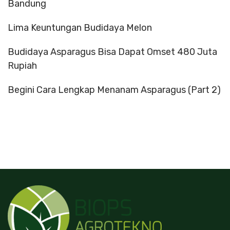
Bandung
Lima Keuntungan Budidaya Melon
Budidaya Asparagus Bisa Dapat Omset 480 Juta
Rupiah
Begini Cara Lengkap Menanam Asparagus (Part 2)