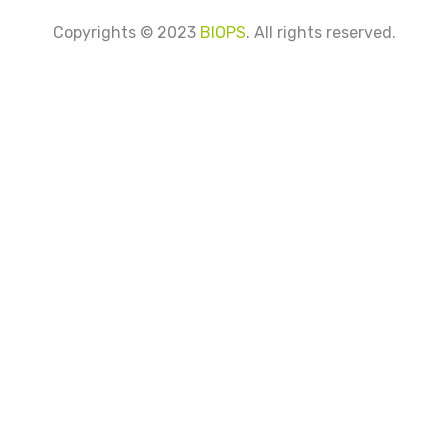
Copyrights © 2023
BIOPS
. All rights reserved.