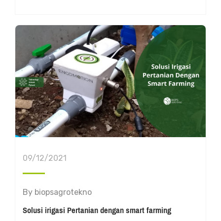
09/12/2021
By
biopsagrotekno
Solusi irigasi Pertanian dengan smart farming