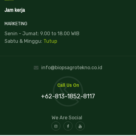
Jam kerja
MARKETING
Senin - Jumat: 9.00 to 18.00 WIB
Sabtu & Minggu:
Tutup
info@biopsagrotekno.co.id
Call Us On
+62-813-1852-8117
We Are Social