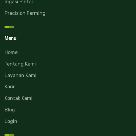
Irigasi Pintar
Precision Farming
Menu
Home
Tentang Kami
Layanan Kami
Karir
Kontak Kami
Blog
Login