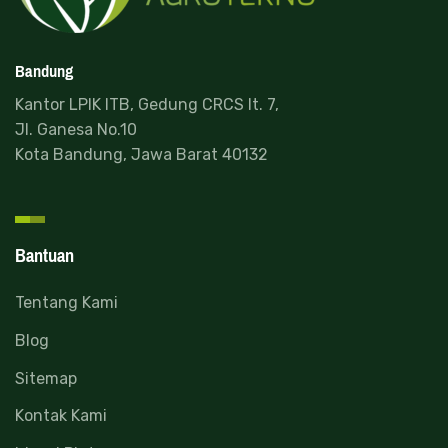
Bandung
Kantor LPIK ITB, Gedung CRCS lt. 7,
Jl. Ganesa No.10
Kota Bandung, Jawa Barat 40132
Bantuan
Tentang Kami
Blog
Sitemap
Kontak Kami