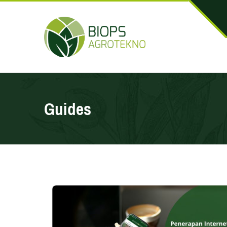
Guides