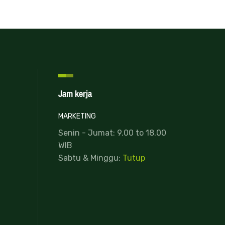
Jam kerja
MARKETING
Senin - Jumat: 9.00 to 18.00
WIB
Sabtu & Minggu:
Tutup