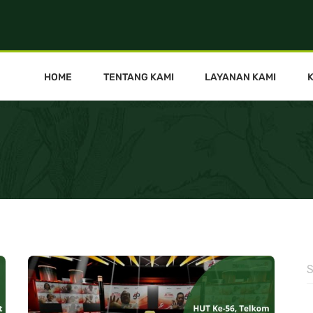
HOME
TENTANG KAMI
LAYANAN KAMI
S
f