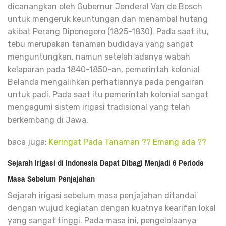
dicanangkan oleh Gubernur Jenderal Van de Bosch
untuk mengeruk keuntungan dan menambal hutang
akibat Perang Diponegoro (1825-1830). Pada saat itu,
tebu merupakan tanaman budidaya yang sangat
menguntungkan, namun setelah adanya wabah
kelaparan pada 1840-1850-an, pemerintah kolonial
Belanda mengalihkan perhatiannya pada pengairan
untuk padi. Pada saat itu pemerintah kolonial sangat
mengagumi sistem irigasi tradisional yang telah
berkembang di Jawa.
baca juga:
Keringat Pada Tanaman ?? Emang ada ??
Sejarah Irigasi di Indonesia Dapat Dibagi Menjadi 6 Periode
Masa Sebelum Penjajahan
Sejarah irigasi sebelum masa penjajahan ditandai
dengan wujud kegiatan dengan kuatnya kearifan lokal
yang sangat tinggi.
Pada masa ini, pengelolaanya