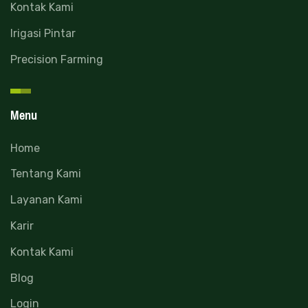
Kontak Kami
Irigasi Pintar
Precision Farming
Menu
Home
Tentang Kami
Layanan Kami
Karir
Kontak Kami
Blog
Login