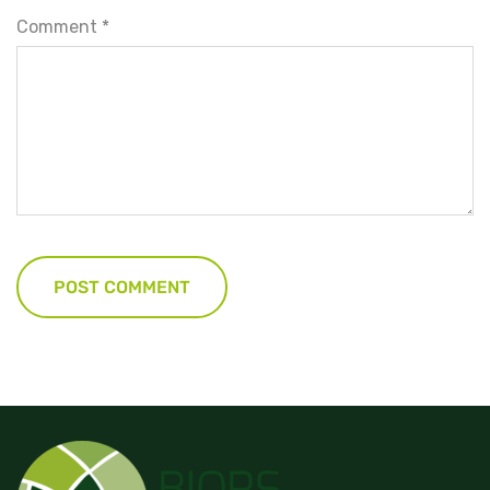
Comment
*