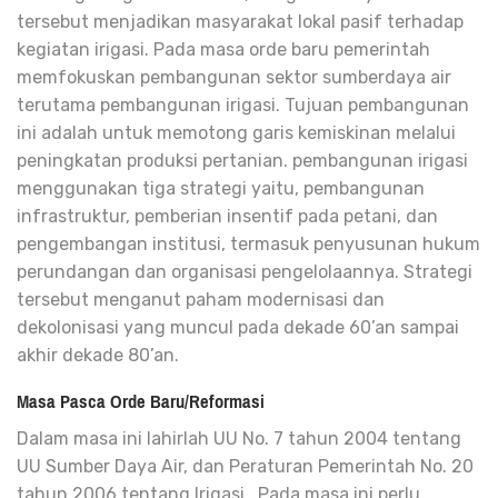
tersebut menjadikan masyarakat lokal pasif terhadap
kegiatan irigasi. Pada masa orde baru pemerintah
memfokuskan pembangunan sektor sumberdaya air
terutama pembangunan irigasi. Tujuan pembangunan
ini adalah untuk memotong garis kemiskinan melalui
peningkatan produksi pertanian. pembangunan irigasi
menggunakan tiga strategi yaitu, pembangunan
infrastruktur, pemberian insentif pada petani, dan
pengembangan institusi, termasuk penyusunan hukum
perundangan dan organisasi pengelolaannya. Strategi
tersebut menganut paham modernisasi dan
dekolonisasi yang muncul pada dekade 60’an sampai
akhir dekade 80’an.
Masa Pasca Orde Baru/Reformasi
Dalam masa ini lahirlah UU No. 7 tahun 2004 tentang
UU Sumber Daya Air, dan Peraturan Pemerintah No. 20
tahun 2006 tentang Irigasi. Pada masa ini perlu