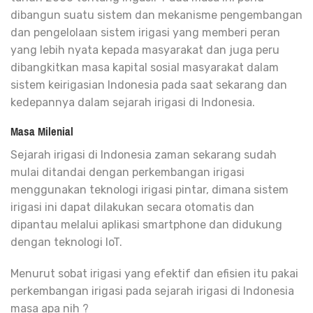
dibangun suatu sistem dan mekanisme pengembangan
dan pengelolaan sistem irigasi yang memberi peran
yang lebih nyata kepada masyarakat dan juga peru
dibangkitkan masa kapital sosial masyarakat dalam
sistem keirigasian Indonesia pada saat sekarang dan
kedepannya dalam sejarah irigasi di Indonesia.
Masa Milenial
Sejarah irigasi di Indonesia zaman sekarang sudah
mulai ditandai dengan perkembangan irigasi
menggunakan teknologi irigasi pintar, dimana sistem
irigasi ini dapat dilakukan secara otomatis dan
dipantau melalui aplikasi smartphone dan didukung
dengan teknologi IoT.
Menurut sobat irigasi yang efektif dan efisien itu pakai
perkembangan irigasi pada sejarah irigasi di Indonesia
masa apa nih ?