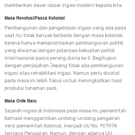
memberikan dasar-dasar irigasi modern kepada kita.
Masa Revolusi/Pasca Kolonial
Pembangunan dan pengelolaan irigasi yang ada pada
saat itu tidak banyak berbeda dengan masa kolonial,
karena hanya memprioritaskan pembangunan politik
yang diwarnai dengan polarisasi kekuatan politik
internasional pasca perang dunia ke II. Begitupun
dengan penjajahan Jepang tidak ada pembangunan
irigasi atau rehabilitasi irigasi. Namun perlu dicatat
pada masa ini lebih fokus untuk meningkatkan hasil
produksi tanaman padi.
Masa Orde Baru
Sejarah irigasi di Indonesia pada masa ini, pemerintah
berhasil menggantikan undang-undang pengairan
versi pemerintah Kolonial, menjadi UU No. 11/1974
tentang Pengairan. Namun, dengan adanya UU