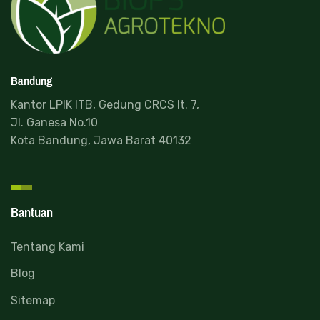
Bandung
Kantor LPIK ITB, Gedung CRCS lt. 7,
Jl. Ganesa No.10
Kota Bandung, Jawa Barat 40132
Bantuan
Tentang Kami
Blog
Sitemap