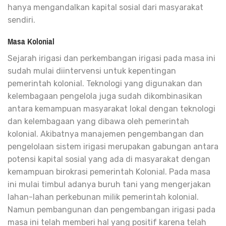
hanya mengandalkan kapital sosial dari masyarakat
sendiri.
Masa Kolonial
Sejarah irigasi dan perkembangan irigasi pada masa ini
sudah mulai diintervensi untuk kepentingan
pemerintah kolonial. Teknologi yang digunakan dan
kelembagaan pengelola juga sudah dikombinasikan
antara kemampuan masyarakat lokal dengan teknologi
dan kelembagaan yang dibawa oleh pemerintah
kolonial. Akibatnya manajemen pengembangan dan
pengelolaan sistem irigasi merupakan gabungan antara
potensi kapital sosial yang ada di masyarakat dengan
kemampuan birokrasi pemerintah Kolonial. Pada masa
ini mulai timbul adanya buruh tani yang mengerjakan
lahan-lahan perkebunan milik pemerintah kolonial.
Namun pembangunan dan pengembangan irigasi pada
masa ini telah memberi hal yang positif karena telah