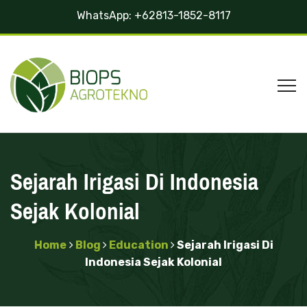
WhatsApp:
+62813-1852-8117
Sejarah Irigasi Di Indonesia
Sejak Kolonial
Home
Blog
Education
Sejarah Irigasi Di
Indonesia Sejak Kolonial