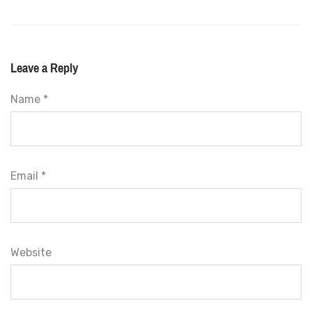
Leave a Reply
Name *
Email *
Website