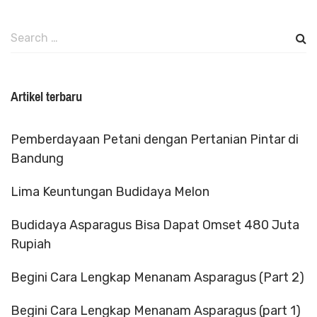
Search
for:
Artikel terbaru
Pemberdayaan Petani dengan Pertanian Pintar di
Bandung
Lima Keuntungan Budidaya Melon
Budidaya Asparagus Bisa Dapat Omset 480 Juta
Rupiah
Begini Cara Lengkap Menanam Asparagus (Part 2)
Begini Cara Lengkap Menanam Asparagus (part 1)