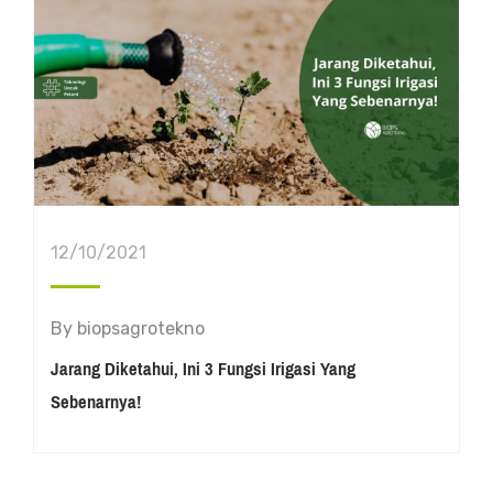
12/10/2021
By
biopsagrotekno
Jarang Diketahui, Ini 3 Fungsi Irigasi Yang
Sebenarnya!