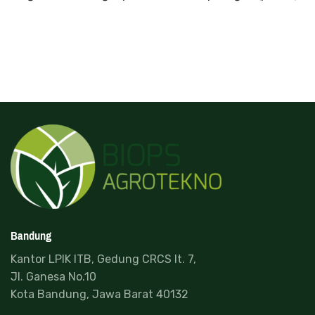
Bandung
Kantor LPIK ITB, Gedung CRCS lt. 7,
Jl. Ganesa No.10
Kota Bandung, Jawa Barat 40132