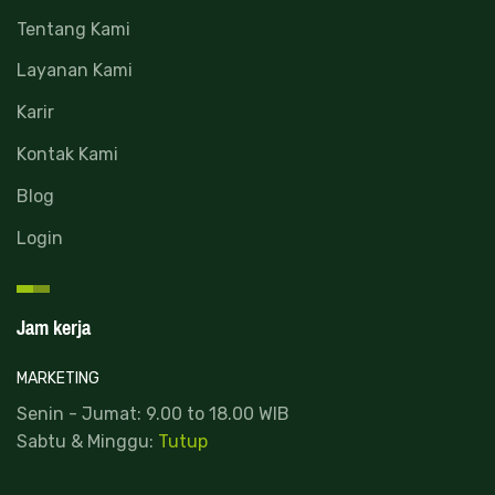
Tentang Kami
Layanan Kami
Karir
Kontak Kami
Blog
Login
Jam kerja
MARKETING
Senin - Jumat: 9.00 to 18.00 WIB
Sabtu & Minggu:
Tutup