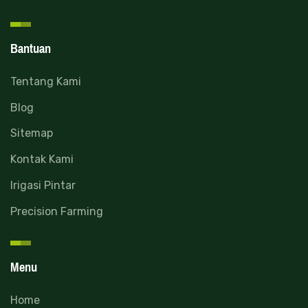
Bantuan
Tentang Kami
Blog
Sitemap
Kontak Kami
Irigasi Pintar
Precision Farming
Menu
Home