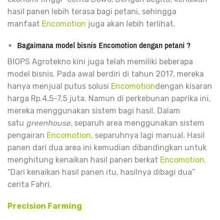
hasil panen lebih terasa bagi petani, sehingga
manfaat
Encomotion
juga akan lebih terlihat.
Bagaimana model bisnis Encomotion dengan petani ?
BIOPS Agrotekno kini juga telah memiliki beberapa
model bisnis. Pada awal berdiri di tahun 2017, mereka
hanya menjual putus solusi
Encomotion
dengan kisaran
harga Rp.4,5-7,5 juta. Namun di perkebunan paprika ini,
mereka menggunakan sistem bagi hasil. Dalam
satu
greenhouse
, separuh area menggunakan sistem
pengairan
Encomotion
, separuhnya lagi manual. Hasil
panen dari dua area ini kemudian dibandingkan untuk
menghitung kenaikan hasil panen berkat
Encomotion
.
“Dari kenaikan hasil panen itu, hasilnya dibagi dua”
cerita Fahri.
Precision Farming