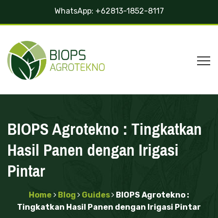
WhatsApp:
+62813-1852-8117
BIOPS Agrotekno : Tingkatkan
Hasil Panen dengan Irigasi
Pintar
Home
Blog
Guides
BIOPS Agrotekno :
Tingkatkan Hasil Panen dengan Irigasi Pintar