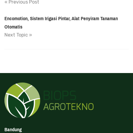
« Previous Post
Encomotion, Sistem Irigasi Pintar, Alat Penyiram Tanaman
Otomatis
Next Topic »
Bandung