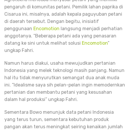
pengaruh di komunitas petani. Pemilik lahan paprika di
Cisarua ini, misalnya, adalah kepala paguyuban petani
di daerah tersebut. Dengan begitu, inisiatif
penggunaan
Encomotion
langsung menjadi perhatian
anggotanya. “Beberapa petani ada yang penasaran
datang ke sini untuk melihat solusi
Encomotion
”
ungkap Fahri.
Namun harus diakui, usaha mewujudkan pertanian
Indonesia yang melek teknologi masih panjang. Namun
hal itu tidak menyurutkan semangat dua anak muda
ini. “Idealisme saya sih pelan-pelan ingin memodernkan
pertanian dan membantu petani yang kesusahan
dalam hal produksi” ungkap Fahri.
Sementara Bowo menunjuk data petani Indonesia
yang terus turun, sementara kebutuhan produk
pangan akan terus meningkat seiring kenaikan jumlah