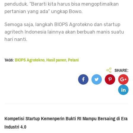
penduduk. “Berarti kita harus bisa mengoptimalkan
pertanian yang ada” ungkap Bowo.
Semoga saja, langkah BIOPS Agrotekno dan startup
agritech Indonesia lainnya akan berbuah manis suatu
hari nanti.
BIOPS Agrotekno
Hasil panen
Petani
TAGS:
,
,
SHARE:
Kompetisi Startup Kemenperin Bukti RI Mampu Bersaing di Era
Industri 4.0