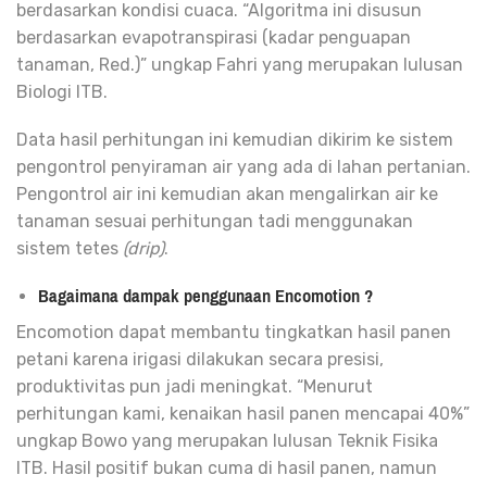
berdasarkan kondisi cuaca. “Algoritma ini disusun
berdasarkan evapotranspirasi (kadar penguapan
tanaman, Red.)” ungkap Fahri yang merupakan lulusan
Biologi ITB.
Data hasil perhitungan ini kemudian dikirim ke sistem
pengontrol penyiraman air yang ada di lahan pertanian.
Pengontrol air ini kemudian akan mengalirkan air ke
tanaman sesuai perhitungan tadi menggunakan
sistem tetes
(drip)
.
Bagaimana dampak penggunaan Encomotion ?
Encomotion dapat membantu tingkatkan hasil panen
petani karena irigasi dilakukan secara presisi,
produktivitas pun jadi meningkat. “Menurut
perhitungan kami, kenaikan hasil panen mencapai 40%”
ungkap Bowo yang merupakan lulusan Teknik Fisika
ITB. Hasil positif bukan cuma di hasil panen, namun