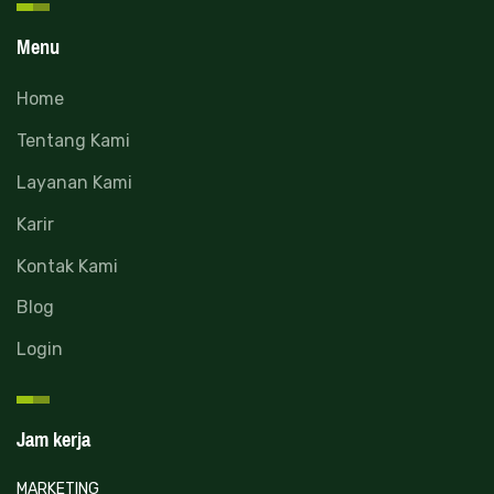
Menu
Home
Tentang Kami
Layanan Kami
Karir
Kontak Kami
Blog
Login
Jam kerja
MARKETING