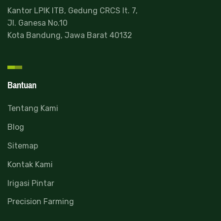
Kantor LPIK ITB, Gedung CRCS lt. 7,
Jl. Ganesa No.10
Kota Bandung, Jawa Barat 40132
Bantuan
Tentang Kami
Blog
Sitemap
Kontak Kami
Irigasi Pintar
Precision Farming