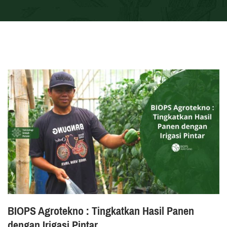
BIOPS Agrotekno : Tingkatkan Hasil Panen
dengan Irigasi Pintar