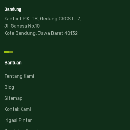
Bandung
Kantor LPIK ITB, Gedung CRCS lt. 7,
Jl. Ganesa No.10
Kota Bandung, Jawa Barat 40132
Bantuan
Tentang Kami
Blog
Sitemap
Kontak Kami
Irigasi Pintar