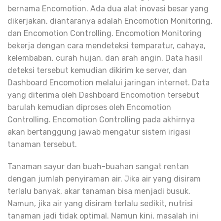
bernama Encomotion. Ada dua alat inovasi besar yang
dikerjakan, diantaranya adalah Encomotion Monitoring,
dan Encomotion Controlling. Encomotion Monitoring
bekerja dengan cara mendeteksi temparatur, cahaya,
kelembaban, curah hujan, dan arah angin. Data hasil
deteksi tersebut kemudian dikirim ke server, dan
Dashboard Encomotion melalui jaringan internet. Data
yang diterima oleh Dashboard Encomotion tersebut
barulah kemudian diproses oleh Encomotion
Controlling. Encomotion Controlling pada akhirnya
akan bertanggung jawab mengatur sistem irigasi
tanaman tersebut.
Tanaman sayur dan buah-buahan sangat rentan
dengan jumlah penyiraman air. Jika air yang disiram
terlalu banyak, akar tanaman bisa menjadi busuk.
Namun, jika air yang disiram terlalu sedikit, nutrisi
tanaman jadi tidak optimal. Namun kini, masalah ini