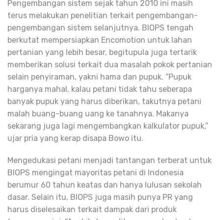
Pengembangan sistem sejak tahun 2010 ini masih
terus melakukan penelitian terkait pengembangan-
pengembangan sistem selanjutnya. BIOPS tengah
berkutat mempersiapkan Encomotion untuk lahan
pertanian yang lebih besar, begitupula juga tertarik
memberikan solusi terkait dua masalah pokok pertanian
selain penyiraman, yakni hama dan pupuk. “Pupuk
harganya mahal, kalau petani tidak tahu seberapa
banyak pupuk yang harus diberikan, takutnya petani
malah buang-buang uang ke tanahnya. Makanya
sekarang juga lagi mengembangkan kalkulator pupuk,”
ujar pria yang kerap disapa Bowo itu.
Mengedukasi petani menjadi tantangan terberat untuk
BIOPS mengingat mayoritas petani di Indonesia
berumur 60 tahun keatas dan hanya lulusan sekolah
dasar. Selain itu, BIOPS juga masih punya PR yang
harus diselesaikan terkait dampak dari produk