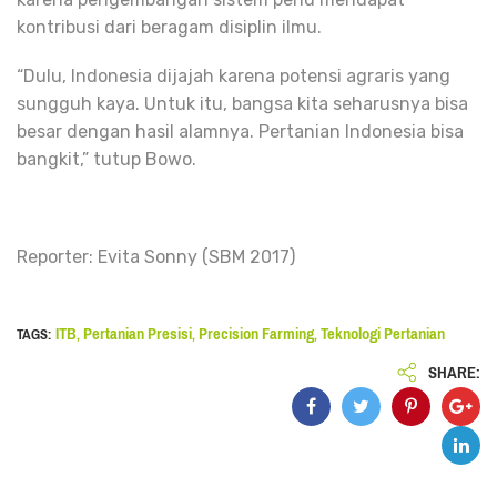
kontribusi dari beragam disiplin ilmu.
“Dulu, Indonesia dijajah karena potensi agraris yang
sungguh kaya. Untuk itu, bangsa kita seharusnya bisa
besar dengan hasil alamnya. Pertanian Indonesia bisa
bangkit,” tutup Bowo.
Reporter: Evita Sonny (SBM 2017)
ITB
Pertanian Presisi
Precision Farming
Teknologi Pertanian
TAGS:
,
,
,
SHARE: