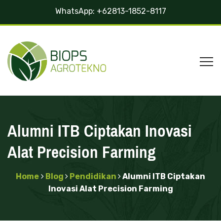
WhatsApp:
+62813-1852-8117
Alumni ITB Ciptakan Inovasi
Alat Precision Farming
Home
Blog
Pendidikan
Alumni ITB Ciptakan
Inovasi Alat Precision Farming