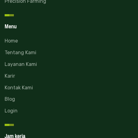
Precision Farming
Menu
Home
Tentang Kami
Layanan Kami
Karir
Kontak Kami
Blog
Login
Jam kerja