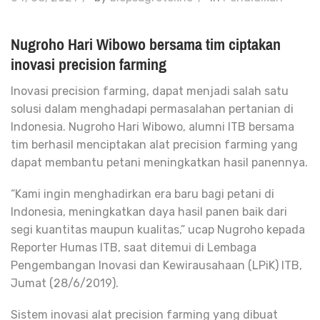
Nugroho Hari Wibowo bersama tim ciptakan
inovasi precision farming
Inovasi precision farming, dapat menjadi salah satu
solusi dalam menghadapi permasalahan pertanian di
Indonesia. Nugroho Hari Wibowo, alumni ITB bersama
tim berhasil menciptakan alat precision farming yang
dapat membantu petani meningkatkan hasil panennya.
“Kami ingin menghadirkan era baru bagi petani di
Indonesia, meningkatkan daya hasil panen baik dari
segi kuantitas maupun kualitas,” ucap Nugroho kepada
Reporter Humas ITB, saat ditemui di Lembaga
Pengembangan Inovasi dan Kewirausahaan (LPiK) ITB,
Jumat (28/6/2019).
Sistem inovasi alat precision farming yang dibuat