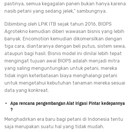
pastinya, semua kegagalan panen bukan hanya karena
nasib petani yang sedang jelek,” sambungnya.
Dibimbing oleh LPiK ITB sejak tahun 2016, BIOPS
Agrotekno kemudian diberi wawasan bisnis yang lebih
banyak. Encomotion kemudian dikomersilkan dengan
tiga cara, diantaranya dengan beli putus, sistem sewa,
ataupun bagi hasil. Bisnis model ini dinilai lebih tepat
mengingat tujuan awal BIOPS adalah menjadi mitra
yang saling menguntungkan untuk petani, mereka
tidak ingin keterbatasan biaya menghalangi petani
untuk mengetahui kebutuhan tanaman mereka sesuai
data yang konkreat.
Apa rencana pengembangan Alat Irigasi Pintar kedepannya
?
Menghadirkan era baru bagi petani di Indonesia tentu
saja merupakan suatu hal yang tidak mudah.