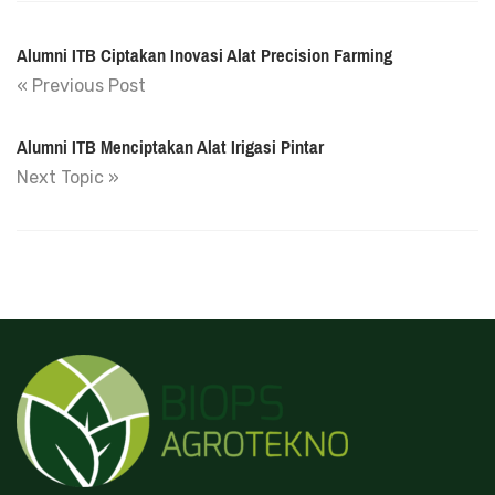
Alumni ITB Ciptakan Inovasi Alat Precision Farming
« Previous Post
Alumni ITB Menciptakan Alat Irigasi Pintar
Next Topic »