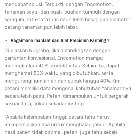
mendapat solusi. Terbukti, dengan Encomotion,
tanaman sayur dan buah-buahan tumbuh dengan
seragam, rata-rata luas daun lebih besar, dan diameter
batang tanaman pun lebih lebar.
Bagaimana manfaat dari Alat Precision Farming ?
Dijelaskan Nugroho, jika dibandingkan dengan
pertanian konvesional, Encomotion mampu
meningkatkan 40% produktivitas. Selain itu, dapat
menghemat 50% waktu yang dibutuhkan, serta
mengurangi jumlah air dan pupuk hingga 40%. Kini,
petani memiliki data mengenai kebutuhan tanamannya
secara lebih pasti. Petani dimampukan untuk bergerak
sesuai data, bukan sekadar insting.
“Apabila kelembaban tinggi, petani tahu harus
mempersiapkan apa untuk menghalau jamur. Apabila
hasil panen tidak optimal, petani juga tahu sebab