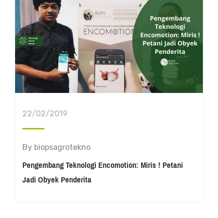
22/02/2019
By
biopsagrotekno
Pengembang Teknologi Encomotion: Miris ! Petani
Jadi Obyek Penderita