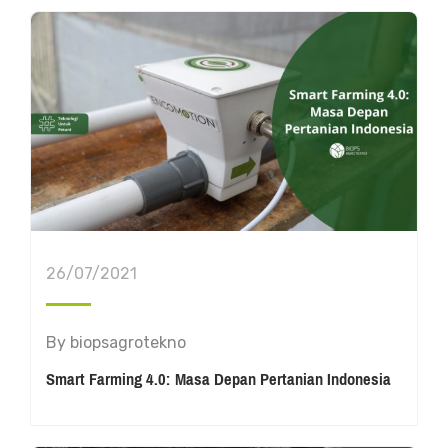
26/07/2021
By
biopsagrotekno
Smart Farming 4.0: Masa Depan Pertanian Indonesia