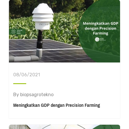
08/06/2021
By
biopsagrotekno
Meningkatkan GDP dengan Precision Farming