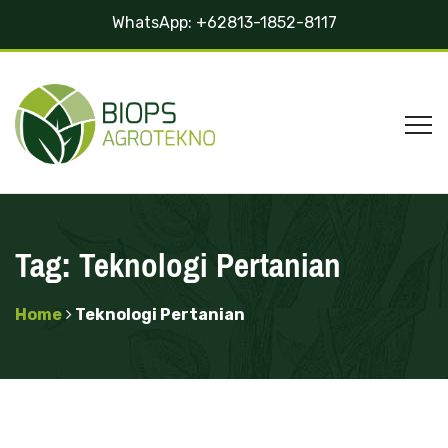
WhatsApp:
+62813-1852-8117
Tag:
Teknologi Pertanian
Home
Teknologi Pertanian