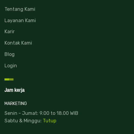
Tentang Kami
Layanan Kami
Karir
Kontak Kami
Blog
Login
Jam kerja
MARKETING
Senin - Jumat: 9.00 to 18.00 WIB
Sabtu & Minggu:
Tutup