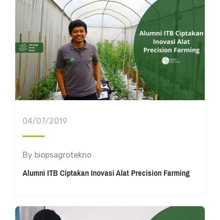
04/07/2019
By
biopsagrotekno
Alumni ITB Ciptakan Inovasi Alat Precision Farming