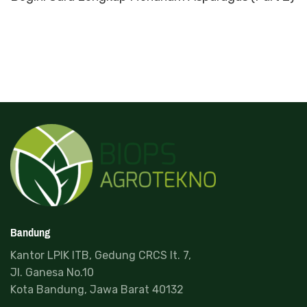
Bandung
Kantor LPIK ITB, Gedung CRCS lt. 7,
Jl. Ganesa No.10
Kota Bandung, Jawa Barat 40132