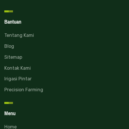
Bantuan
Tentang Kami
Blog
Sitemap
Kontak Kami
Irigasi Pintar
Precision Farming
Menu
Home