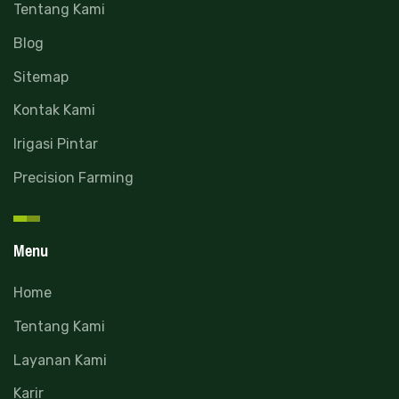
Tentang Kami
Blog
Sitemap
Kontak Kami
Irigasi Pintar
Precision Farming
Menu
Home
Tentang Kami
Layanan Kami
Karir