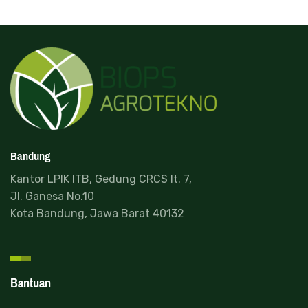
Bandung
Kantor LPIK ITB, Gedung CRCS lt. 7,
Jl. Ganesa No.10
Kota Bandung, Jawa Barat 40132
Bantuan