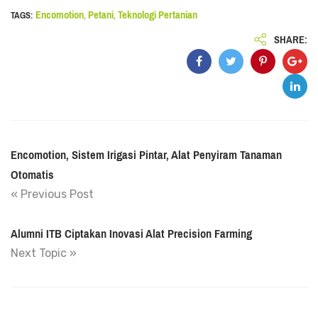
Encomotion
Petani
Teknologi Pertanian
TAGS:
,
,
SHARE:
Encomotion, Sistem Irigasi Pintar, Alat Penyiram Tanaman
Otomatis
« Previous Post
Alumni ITB Ciptakan Inovasi Alat Precision Farming
Next Topic »