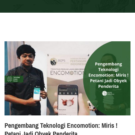
Pengembang Teknologi Encomotion: Miris !
Petani Jadi Obyek Penderita