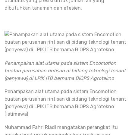
otomatis yang presisi untuk jumlah air yang
dibutuhkan tanaman dan efesien.
Penampakan alat utama pada sistem Encomotion
buatan perusahan rintisan di bidang teknologi tenant
(penyewa) di LPIK ITB bernama BIOPS Agrotekno
Penampakan alat utama pada sistem Encomotion
buatan perusahan rintisan di bidang teknologi tenant
(penyewa) di LPIK ITB bernama BIOPS Agrotekno
(Istimewa)
Muhammad Fahri Riadi mengatakan perangkat itu
mereka buat untuk meningkatkan kualitas dan