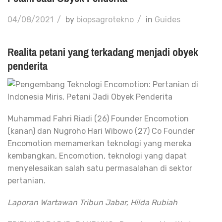
04/08/2021
/
by
biopsagrotekno
/
in
Guides
Realita petani yang terkadang menjadi obyek
penderita
Muhammad Fahri Riadi (26) Founder Encomotion
(kanan) dan Nugroho Hari Wibowo (27) Co Founder
Encomotion memamerkan teknologi yang mereka
kembangkan, Encomotion, teknologi yang dapat
menyelesaikan salah satu permasalahan di sektor
pertanian.
Laporan Wartawan Tribun Jabar, Hilda Rubiah