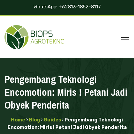
WhatsApp:
+62813-1852-8117
Pengembang Teknologi
Encomotion: Miris ! Petani Jadi
Obyek Penderita
Home
Blog
Guides
Pengembang Teknologi
Encomotion: Miris ! Petani Jadi Obyek Penderita