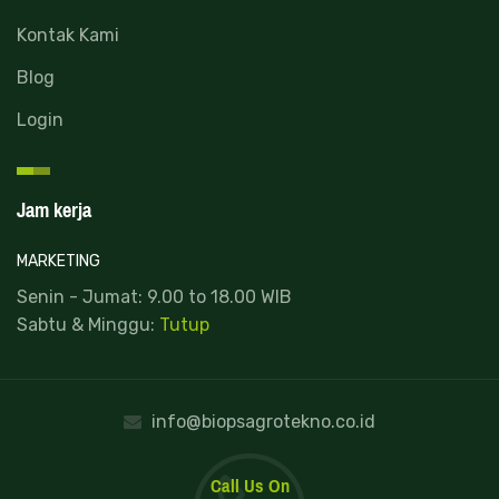
Kontak Kami
Blog
Login
Jam kerja
MARKETING
Senin - Jumat: 9.00 to 18.00 WIB
Sabtu & Minggu:
Tutup
info@biopsagrotekno.co.id
Call Us On