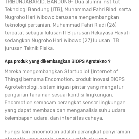
TRIBUNJABAR.ID, BANDUNG- Dua alumni Institut
Teknologi Bandung (ITB), Muhammad Fahri Riadi serta
Nugroho Hari Wibowo berusaha mengembangkan
teknologi pertanian. Muhammad Fahri Riadi (26)
tercatat sebagai lulusan ITB jurusan Rekayasa Hayati
sedangkan Nugroho Hari Wibowo (27) lulusan ITB
jurusan Teknik Fisika.
Apa produk yang dikembangkan BIOPS Agrotekno ?
Mereka mengembangkan Startup Iot (Internet of
Things) bernama Encomotion, produk inovasi BIOPS
Agroteknologi, sistem irigasi pintar yang mengatur
pengairan tanaman sesuai kondisi lingkungan.
Encomotion semacam perangkat sensor lingkungan
yang dapat membaca dan menganalisis suhu udara,
kelembapan udara, dan intensitas cahaya.
Fungsi lain encomotion adalah perangkat penyiraman