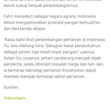
belum cukup tampak perkembangannya.
Fahri menyebut sebagai negara agraris, Indonesia
belum mengoptimalkan produksi pangan berkualitas
dan berstandar ekspor.
“Kalau kami lihat perkembangan pertanian di Indonesia
itu, bisa dibilang miris. Sebagian besar penduduknya
sebagai petani tapi masih impor pangan,” ujarnya.
Selain itu, ucapnya, petani cenderung menjadi objek
penderita, selalu dihimpit masalah harga dan lain-lain.
Ia berharap teknologi pertanian Encomotion dapat
memberi dampak terhadap sektor pertanian.
Sumber :
Tribunnews