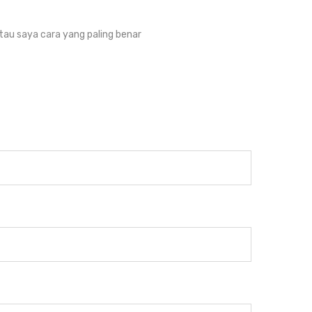
h tau saya cara yang paling benar