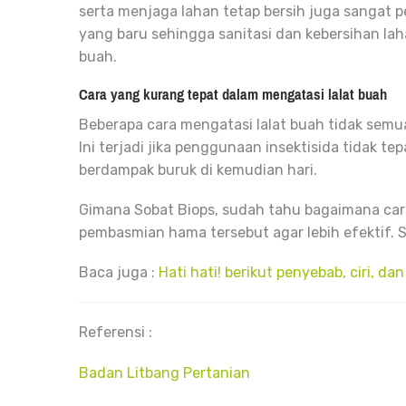
serta menjaga lahan tetap bersih juga sangat pe
yang baru sehingga sanitasi dan kebersihan la
buah.
Cara yang kurang tepat dalam mengatasi lalat buah
Beberapa cara mengatasi lalat buah tidak semua
Ini terjadi jika penggunaan insektisida tidak te
berdampak buruk di kemudian hari.
Gimana Sobat Biops, sudah tahu bagaimana car
pembasmian hama tersebut agar lebih efektif. S
Baca juga :
Hati hati! berikut penyebab, ciri, 
Referensi :
Badan Litbang Pertanian