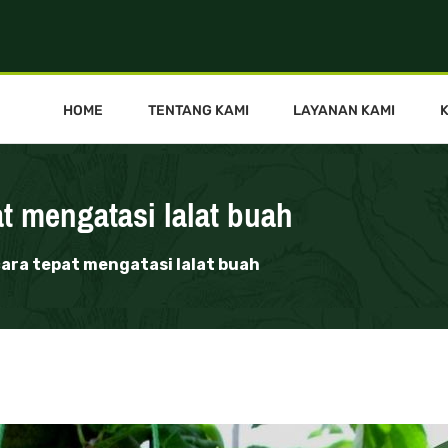
HOME
TENTANG KAMI
LAYANAN KAMI
at mengatasi lalat buah
 cara tepat mengatasi lalat buah