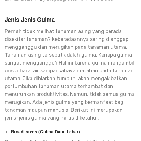
Jenis-Jenis Gulma
Pernah tidak melihat tanaman asing yang berada
disekitar tanaman? Keberadaannya sering dianggap
mengganggu dan merugikan pada tanaman utama.
Tanaman asing tersebut adalah gulma. Kenapa gulma
sangat mengganggu? Hal ini karena gulma mengambil
unsur hara, air sampai cahaya matahari pada tanaman
utama. Jika dibiarkan tumbuh, akan mengakibatkan
pertumbuhan tanaman utama terhambat dan
menurunkan produktivitas. Namun, tidak semua gulma
merugikan. Ada jenis gulma yang bermanfaat bagi
tanaman maupun manusia. Berikut ini merupakan
jenis-jenis gulma yang harus diketahui.
Broadleaves (Gulma Daun Lebar)