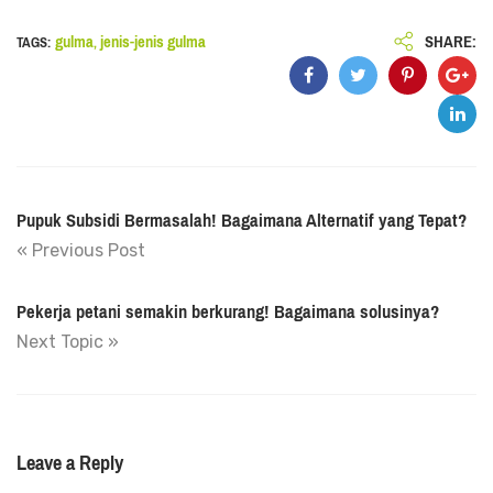
SHARE:
gulma
jenis-jenis gulma
TAGS:
,
Pupuk Subsidi Bermasalah! Bagaimana Alternatif yang Tepat?
« Previous Post
Pekerja petani semakin berkurang! Bagaimana solusinya?
Next Topic »
Leave a Reply