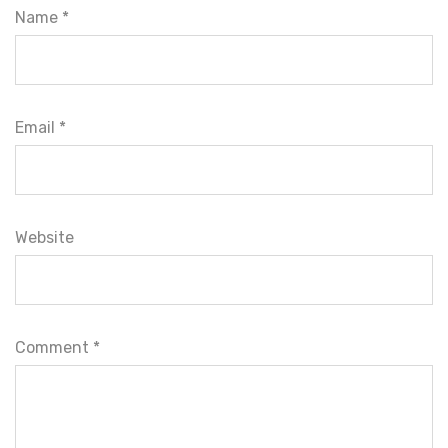
Name *
Email *
Website
Comment
*