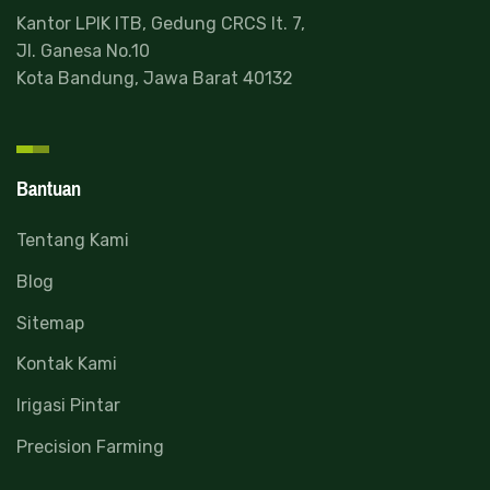
Kantor LPIK ITB, Gedung CRCS lt. 7,
Jl. Ganesa No.10
Kota Bandung, Jawa Barat 40132
Bantuan
Tentang Kami
Blog
Sitemap
Kontak Kami
Irigasi Pintar
Precision Farming