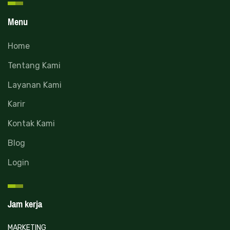
Menu
Home
Tentang Kami
Layanan Kami
Karir
Kontak Kami
Blog
Login
Jam kerja
MARKETING