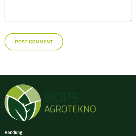
Bandung