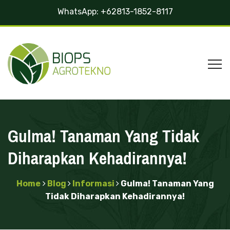
WhatsApp:
+62813-1852-8117
Gulma! Tanaman Yang Tidak
Diharapkan Kehadirannya!
Home
Blog
Informasi
Gulma! Tanaman Yang
Tidak Diharapkan Kehadirannya!