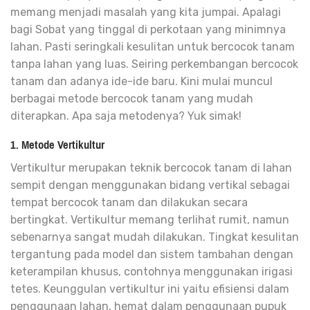
memang menjadi masalah yang kita jumpai. Apalagi
bagi Sobat yang tinggal di perkotaan yang minimnya
lahan. Pasti seringkali kesulitan untuk bercocok tanam
tanpa lahan yang luas. Seiring perkembangan bercocok
tanam dan adanya ide-ide baru.
Kini mulai muncul
berbagai metode bercocok tanam
yang mudah
diterapkan. Apa saja metodenya? Yuk simak!
1. Metode Vertikultur
Vertikultur merupakan teknik bercocok tanam di lahan
sempit dengan menggunakan bidang vertikal sebagai
tempat bercocok tanam dan dilakukan secara
bertingkat. Vertikultur memang terlihat rumit, namun
sebenarnya sangat mudah dilakukan. Tingkat kesulitan
tergantung pada model dan sistem tambahan dengan
keterampilan khusus, contohnya menggunakan irigasi
tetes. Keunggulan vertikultur ini yaitu efisiensi dalam
penggunaan lahan, hemat dalam penggunaan pupuk