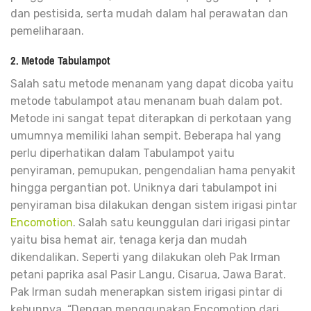
dan pestisida, serta mudah dalam hal perawatan dan
pemeliharaan.
2. Metode Tabulampot
Salah satu metode menanam yang dapat dicoba yaitu
metode tabulampot atau menanam buah dalam pot.
Metode ini sangat tepat diterapkan di perkotaan yang
umumnya memiliki lahan sempit. Beberapa hal yang
perlu diperhatikan dalam Tabulampot yaitu
penyiraman, pemupukan, pengendalian hama penyakit
hingga pergantian pot. Uniknya dari tabulampot ini
penyiraman bisa dilakukan dengan sistem irigasi pintar
Encomotion
. Salah satu keunggulan dari irigasi pintar
yaitu bisa hemat air, tenaga kerja dan mudah
dikendalikan. Seperti yang dilakukan oleh Pak Irman
petani paprika asal Pasir Langu, Cisarua, Jawa Barat.
Pak Irman sudah menerapkan sistem irigasi pintar di
kebunnya. “Dengan menggunakan Encomotion dari