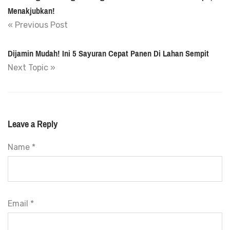
Menakjubkan!
« Previous Post
Dijamin Mudah! Ini 5 Sayuran Cepat Panen Di Lahan Sempit
Next Topic »
Leave a Reply
Name *
Email *