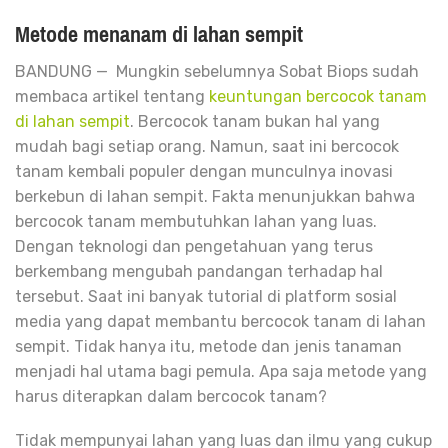
Metode menanam di lahan sempit
BANDUNG — Mungkin sebelumnya Sobat Biops sudah
membaca artikel tentang
keuntungan bercocok tanam
di lahan sempit
. Bercocok tanam bukan hal yang
mudah bagi setiap orang. Namun, saat ini bercocok
tanam kembali populer dengan munculnya inovasi
berkebun di lahan sempit. Fakta menunjukkan bahwa
bercocok tanam membutuhkan lahan yang luas.
Dengan teknologi dan pengetahuan yang terus
berkembang mengubah pandangan terhadap hal
tersebut. Saat ini banyak tutorial di platform sosial
media yang dapat membantu bercocok tanam di lahan
sempit. Tidak hanya itu, metode dan jenis tanaman
menjadi hal utama bagi pemula. Apa saja metode yang
harus diterapkan dalam bercocok tanam?
Tidak mempunyai lahan yang luas dan ilmu yang cukup