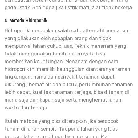
pada listrik. Sehingga jika listrik mati, alat tidak bekerja.
4. Metode Hidroponik
Hidroponik merupakan salah satu alternatif menanam
yang dilakukan oleh sebagian orang dan tidak
mempunyai lahan cukup luas. Teknik menanam yang
tidak menggunakan tanah ini ternyata bisa
memberikan keuntungan. Menanam dengan cara
hidroponik ini memiliki keunggulan diantaranya ramah
lingkungan, hama dan penyakit tanaman dapat
dikurangi, hemat air dan pupuk, pertumbuhan tanaman
lebih cepat, kualitas tanaman terjaga, bisa ditanam di
mana saja dan kapan saja serta menghemat lahan,
waktu dan tenaga
Itulah metode yang bisa diterapkan jika bercocok
tanam di lahan sempit. Tak perlu lahan yang luas
dengan lahan sempit pun bisa menanam. Mari