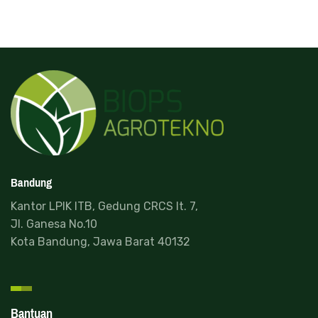
Bandung
Kantor LPIK ITB, Gedung CRCS lt. 7,
Jl. Ganesa No.10
Kota Bandung, Jawa Barat 40132
Bantuan