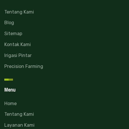
Tentang Kami
Blog
Sitemap
Kontak Kami
Irigasi Pintar
Precision Farming
Menu
Home
Tentang Kami
Layanan Kami