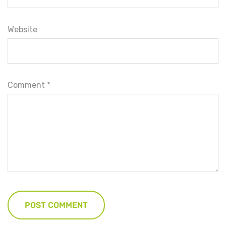
Website
Comment
*