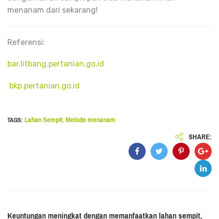
menanam dari sekarang!
Referensi:
bar.litbang.pertanian.go.id
bkp.pertanian.go.id
Lahan Sempit
Metode menanam
TAGS:
,
SHARE:
Keuntungan meningkat dengan memanfaatkan lahan sempit,