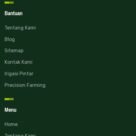
Bantuan
Tentang Kami
Blog
Sitemap
Kontak Kami
Irigasi Pintar
Precision Farming
Menu
Home
Tentang Kami