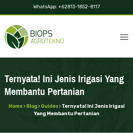
WhatsApp:
+62813-1852-8117
Ternyata! Ini Jenis Irigasi Yang
Membantu Pertanian
Home
Blog
Guides
Ternyata! Ini Jenis Irigasi
Yang Membantu Pertanian