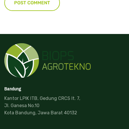
Bandung
Kantor LPIK ITB, Gedung CRCS lt. 7,
Jl. Ganesa No.10
Kota Bandung, Jawa Barat 40132