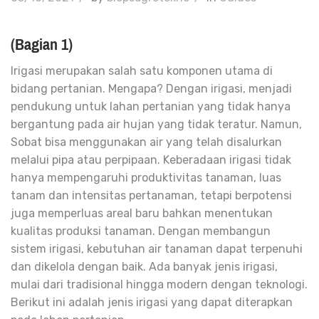
(Bagian 1)
Irigasi merupakan salah satu komponen utama di
bidang pertanian. Mengapa?
Dengan irigasi, menjadi
pendukung untuk lahan pertanian yang tidak hanya
bergantung pada air hujan yang tidak teratur. Namun,
Sobat bisa menggunakan air yang telah disalurkan
melalui pipa atau perpipaan. Keberadaan irigasi tidak
hanya mempengaruhi produktivitas tanaman, luas
tanam dan intensitas pertanaman, tetapi berpotensi
juga memperluas areal baru bahkan menentukan
kualitas produksi tanaman. Dengan membangun
sistem irigasi, kebutuhan air tanaman dapat terpenuhi
dan dikelola dengan baik. Ada banyak jenis irigasi,
mulai dari tradisional hingga modern dengan teknologi.
Berikut ini adalah jenis irigasi yang dapat diterapkan