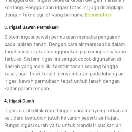
menggunakan irigasi tetes di kebun dengan menanam
kentang. Penggunaan irigasi tetes ini juga dilengkapi
dengan teknologi IoT yang bernama
Encomotion.
3. Irigasi Bawah Permukaan
Sistem irigasi bawah permukaan memakai pengairan
pada lapisan tanah. Dengan cara
air meresap ke dalam
tanah melalui
akar menggunakan pipa maupun saluran
terbuka. Sistem irigasi ini sangat cocok digunakan di
daerah yang memiliki tekstur tanah sedang hingga
kasar, agar tidak terjadi penyumbatan pada lubang air.
Irigasi bawah permukaan tepat untuk tanah dengan
kadar garam rendah.
4. Irigasi Curah
Irigasi curah dilakukan dengan cara menyemprotkan air
ke udara kemudian jatuh ke tanah seperti air hujan.
Fungsi irigasi curah yaitu untuk mendistribusikan air