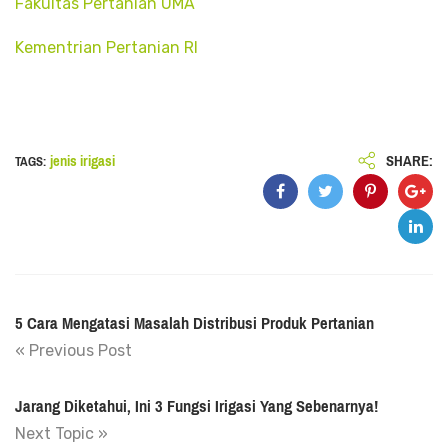
Fakultas Pertanian UMA
Kementrian Pertanian RI
SHARE:
jenis irigasi
TAGS:
5 Cara Mengatasi Masalah Distribusi Produk Pertanian
« Previous Post
Jarang Diketahui, Ini 3 Fungsi Irigasi Yang Sebenarnya!
Next Topic »