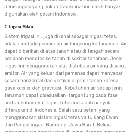
Jenis irigasi yang
cukup tradisional
ini masih banyak
digunakan oleh petani Indonesia.
2. Irigasi Mikro
Sistem irigasi ini, juga dikenal sebagai irigasi tetes,
adalah metode pemberian air langsung ke tanaman.
Air
dapat diberikan
di atas tanah
atau di tengah secara
perlahan menetes ke tanah di sekitar tanaman. Jenis
irigasi ini menggunakan alat distribusi air yang disebut
emitor. Air yang keluar dari pemanas dapat menyebar
secara horizontal dan vertikal di profil tanah karena
gaya kapiler dan gravitasi.
Kebutuhan air setiap jenis
tanaman dapat disesuaikan tergantung pada fase
pertumbuhannya. Irigasi tetes ini sudah banyak
diterapkan di Indonesia. Salah satu petani yang
menggunakan sistem irigasi tetes yaitu Kang Elvan
dari Pangalengan, Bandung, Jawa Barat. Beliau