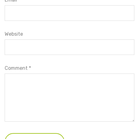
Website
Comment
*