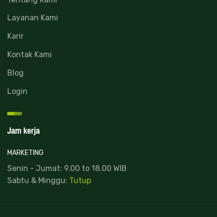
Layanan Kami
Karir
Kontak Kami
Blog
Login
Jam kerja
MARKETING
Senin - Jumat: 9.00 to 18.00 WIB
Sabtu & Minggu:
Tutup